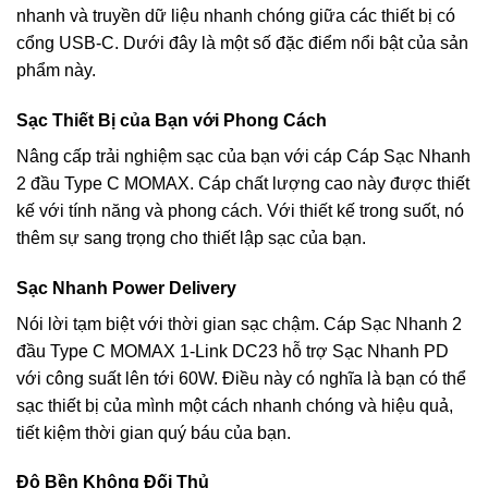
nhanh và truyền dữ liệu nhanh chóng giữa các thiết bị có
cổng USB-C. Dưới đây là một số đặc điểm nổi bật của sản
phẩm này.
Sạc Thiết Bị của Bạn với Phong Cách
Nâng cấp trải nghiệm sạc của bạn với cáp Cáp Sạc Nhanh
2 đầu Type C MOMAX. Cáp chất lượng cao này được thiết
kế với tính năng và phong cách. Với thiết kế trong suốt, nó
thêm sự sang trọng cho thiết lập sạc của bạn.
Sạc Nhanh Power Delivery
Nói lời tạm biệt với thời gian sạc chậm. Cáp Sạc Nhanh 2
đầu Type C MOMAX 1-Link DC23 hỗ trợ Sạc Nhanh PD
với công suất lên tới 60W. Điều này có nghĩa là bạn có thể
sạc thiết bị của mình một cách nhanh chóng và hiệu quả,
tiết kiệm thời gian quý báu của bạn.
Độ Bền Không Đối Thủ