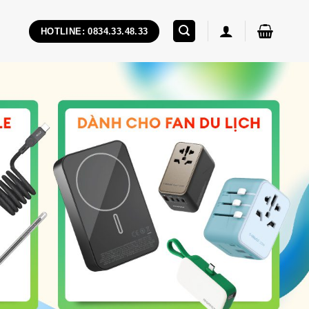
HOTLINE: 0834.33.48.33