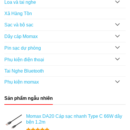
Loa và tai nghe
Xả Hàng Tồn
Sạc và bộ sạc
Dây cáp Momax
Pin sạc dự phòng
Phụ kiện điện thoại
Tai Nghe Bluetooth
Phụ kiện momax
Sản phẩm ngẫu nhiên
Momax DA20 Cáp sạc nhanh Type C 66W dây
bện 1.2m