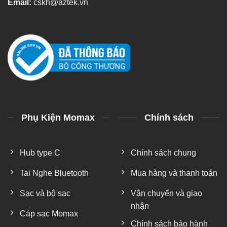
Email:
cskh@aztek.vn
Phụ Kiện Momax
Chính sách
Hub type C
Chính sách chung
Tai Nghe Bluetooth
Mua hàng và thanh toán
Sạc và bộ sạc
Vận chuyển và giao
nhận
Cáp sạc Momax
Chính sách bảo hành