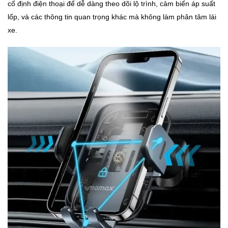
cố định điện thoại để dễ dàng theo dõi lộ trình, cảm biến áp suất
lốp, và các thông tin quan trọng khác mà không làm phân tâm lái
xe.